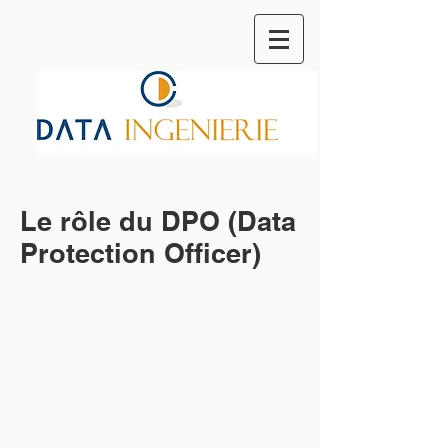
Le rôle du DPO (Data
Protection Officer)