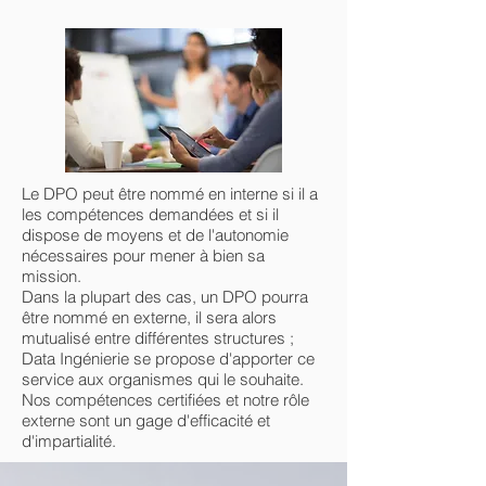
Le DPO peut être nommé en interne si il a
les compétences demandées et si il
dispose de moyens et de l'autonomie
nécessaires pour mener à bien sa
mission.
Dans la plupart des cas, un DPO pourra
être nommé en externe, il sera alors
mutualisé entre différentes structures ;
Data Ingénierie se propose d'apporter ce
service aux organismes qui le souhaite.
Nos compétences certifiées et notre rôle
externe sont un gage d'efficacité et
d'impartialité.